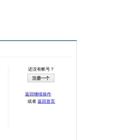
还没有帐号？
注册一个
返回继续操作
或者
返回首页