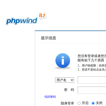
提示信息
您没有登录或者您
能有如下几个原因
1、用户组权限：你所
2、您还不是站点会员
密 码
找回密码
开启
关闭
隐身登录