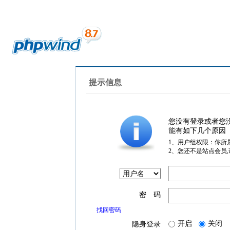
提示信息
您没有登录或者您
能有如下几个原因
1、用户组权限：你所
2、您还不是站点会员
密 码
找回密码
开启
关闭
隐身登录