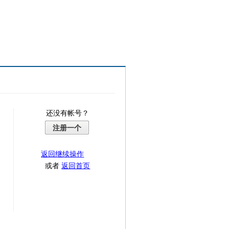
还没有帐号？
注册一个
返回继续操作
或者
返回首页