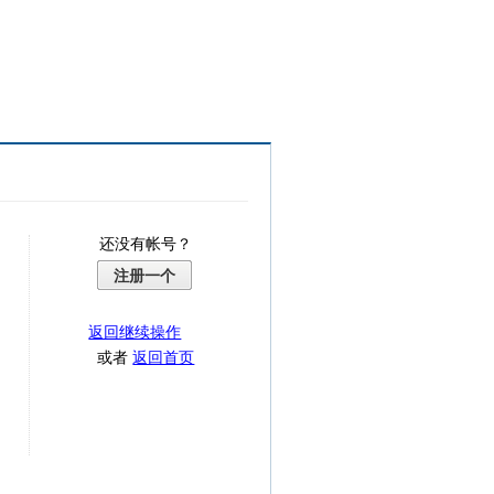
还没有帐号？
注册一个
返回继续操作
或者
返回首页