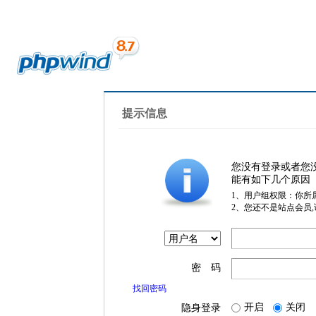
提示信息
您没有登录或者您
能有如下几个原因
1、用户组权限：你所
2、您还不是站点会员
密 码
找回密码
开启
关闭
隐身登录