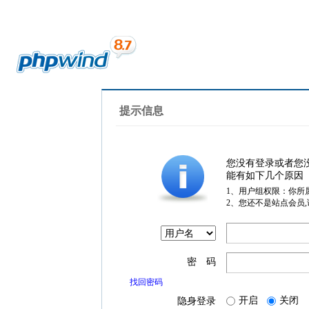
提示信息
您没有登录或者您
能有如下几个原因
1、用户组权限：你所
2、您还不是站点会员
密 码
找回密码
开启
关闭
隐身登录