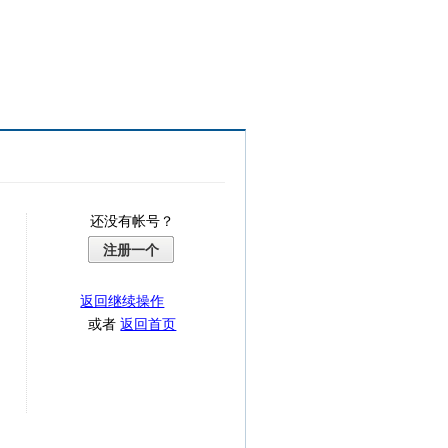
还没有帐号？
注册一个
返回继续操作
或者
返回首页