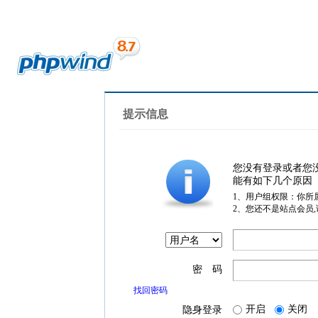
提示信息
您没有登录或者您
能有如下几个原因
1、用户组权限：你所
2、您还不是站点会员
密 码
找回密码
开启
关闭
隐身登录