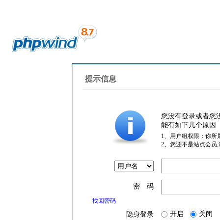
提示信息
您没有登录或者您
能有如下几个原因
1、用户组权限：你所
2、您还不是站点会员
密 码
找回密码
开启
关闭
隐身登录