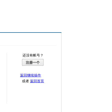
还没有帐号？
注册一个
返回继续操作
或者
返回首页