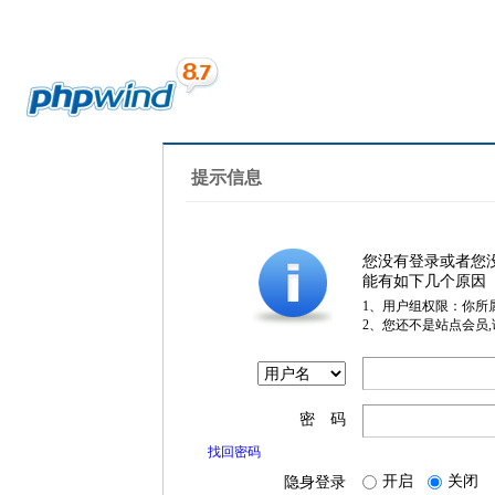
提示信息
您没有登录或者您
能有如下几个原因
1、用户组权限：你所
2、您还不是站点会员
密 码
找回密码
开启
关闭
隐身登录