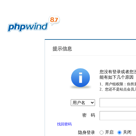
提示信息
您没有登录或者您
能有如下几个原因
1、用户组权限：你所
2、您还不是站点会员
密 码
找回密码
开启
关闭
隐身登录