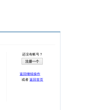
还没有帐号？
注册一个
返回继续操作
或者
返回首页