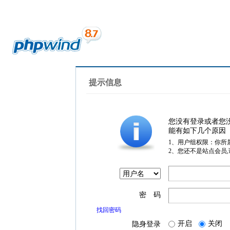
提示信息
您没有登录或者您
能有如下几个原因
1、用户组权限：你所
2、您还不是站点会员
密 码
找回密码
开启
关闭
隐身登录