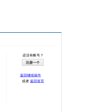
还没有帐号？
注册一个
返回继续操作
或者
返回首页