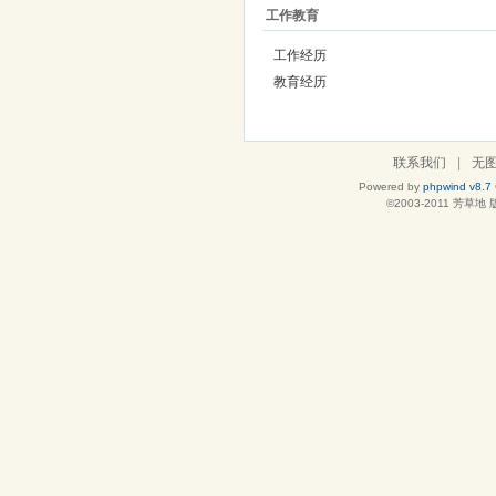
工作教育
工作经历
教育经历
联系我们
|
无
Powered by
phpwind v8.7
©2003-2011
芳草地
版