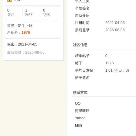
个人主页
个性签名
0
1
0
关注
粉丝
访客
自我介绍
注册时间
2021-04-05
等级：
新手上路
最后登录
2026-08-06
总积分：
1976
保密，2021-04-05
社区信息
最后登录：2026-08-06
精华帖子
0
帖子
1976
平均日发帖
1.01 (今日：0)
帖子签名
联系方式
QQ
阿里旺旺
Yahoo
Msn