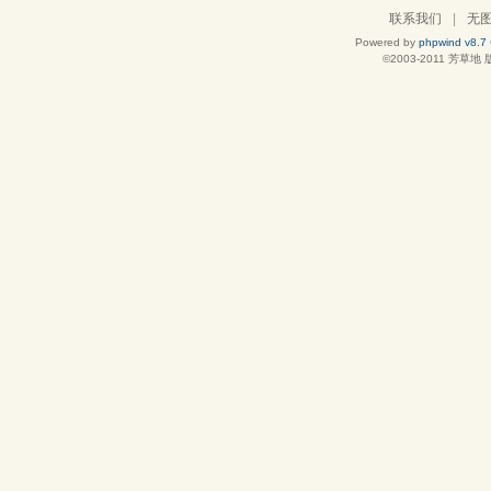
联系我们
|
无
Powered by
phpwind v8.7
©2003-2011
芳草地
版