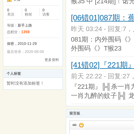
猴35 中 [214期]﹛诺
0
0
0
关注
粉丝
访客
[06错01]08
等级：
新手上路
昨天 03:24 - 回复:7，
总积分：
1359
081期：内外围码《》T
保密，2010-11-29
外围码《》T猴23
最后登录：2026-08-08
更多资料
[41错02]『221期
个人标签
前天 22:22 - 回复:27
暂时没有添加标签！
『221期』╠╣杀一肖九醉
一肖九醉的蚊子╠╣ 龙
留言板