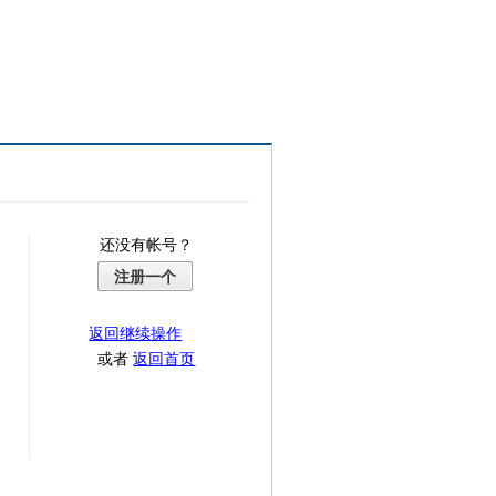
还没有帐号？
注册一个
返回继续操作
或者
返回首页