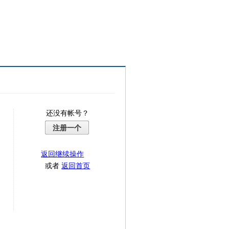
还没有帐号？
注册一个
返回继续操作
或者
返回首页