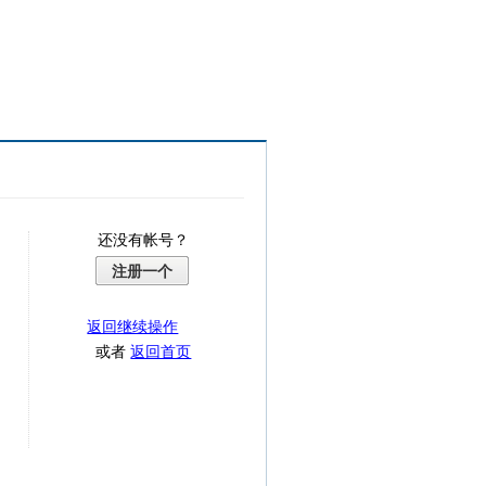
还没有帐号？
注册一个
返回继续操作
或者
返回首页