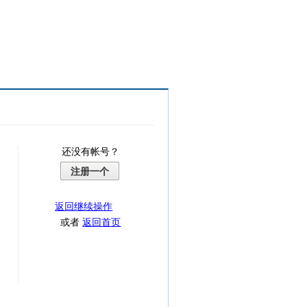
还没有帐号？
注册一个
返回继续操作
或者
返回首页